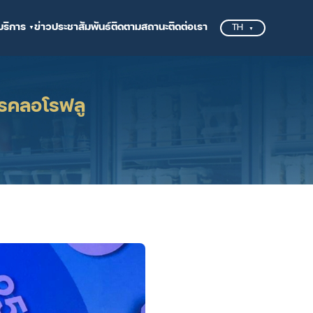
บริการ
ข่าวประชาสัมพันธ์
ติดตามสถานะ
ติดต่อเรา
TH
ดรคลอโรฟลู