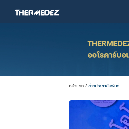
THERMEDEZ 
ออโรคาร์บอ
หน้าแรก
/
ข่าวประชาสัมพันธ์