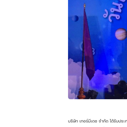
บริษัท เทอร์มีเดซ จำกัด ได้รับ