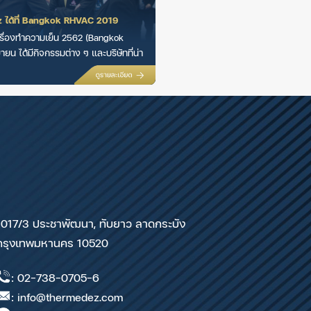
 ได้ที่ Bangkok RHVAC 2019
รื่องทำความเย็น 2562 (Bangkok
ยน ได้มีกิจกรรมต่าง ๆ และบริษัทที่น่า
1017/3 ประชาพัฒนา, ทับยาว ลาดกระบัง
กรุงเทพมหานคร 10520
: 02-738-0705-6
: info@thermedez.com