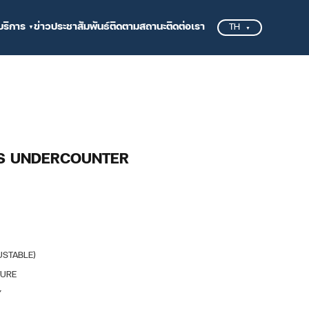
บริการ
ข่าวประชาสัมพันธ์
ติดตามสถานะ
ติดต่อเรา
TH
SS UNDERCOUNTER
USTABLE)
TURE
Y