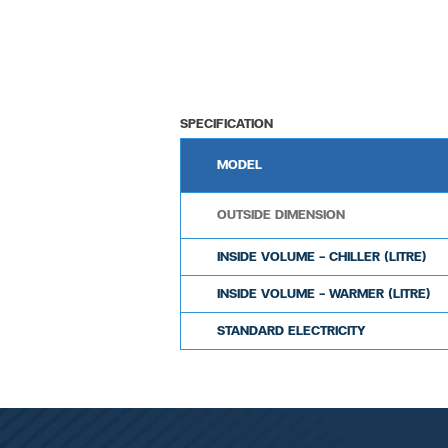
SPECIFICATION
MODEL
OUTSIDE DIMENSION
INSIDE VOLUME – CHILLER (LITRE)
INSIDE VOLUME – WARMER (LITRE)
STANDARD ELECTRICITY