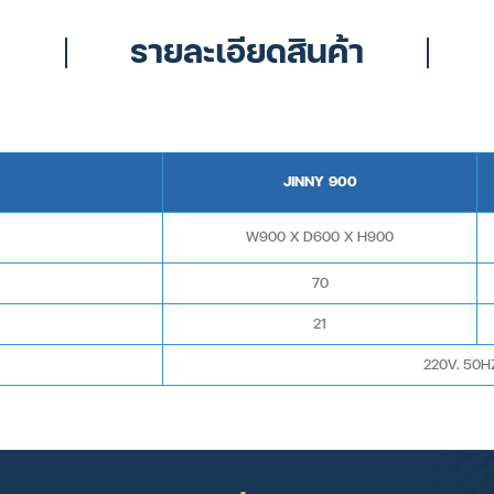
รายละเอียดสินค้า
JINNY 900
W900 X D600 X H900
70
21
220V. 50HZ