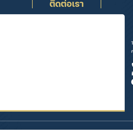
ติดต่อเรา