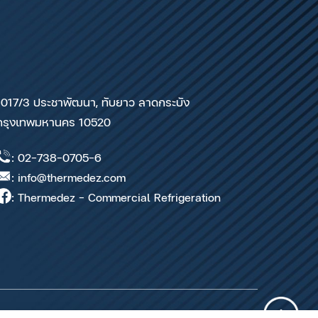
1017/3 ประชาพัฒนา, ทับยาว ลาดกระบัง
กรุงเทพมหานคร 10520
: 02-738-0705-6
: info@thermedez.com
: Thermedez - Commercial Refrigeration