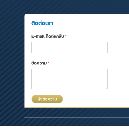
ติดต่อเรา
E-mail ติดต่อกลับ
*
ข้อความ
*
ส่งข้อความ