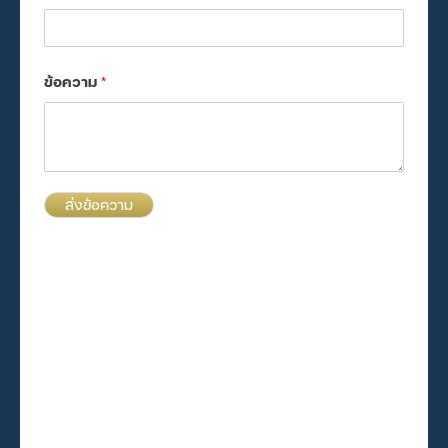
ข้อความ
*
ส่งข้อความ