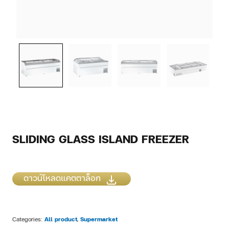
SLIDING GLASS ISLAND FREEZER
ดาวน์โหลดแคตตาล็อก
All product
Supermarket
Categories:
,