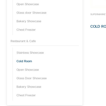
Open Showcase
Glass door Showcase
SUPERMARKE
Bakery Showcase
COLD RO
Chest Freezer
Restaurant & Cafe
Stainless Showcase
Cold Room
Open Showcase
Glass Door Showcase
Bakery Showcase
Chest Freezer