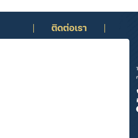
ติดต่อเรา