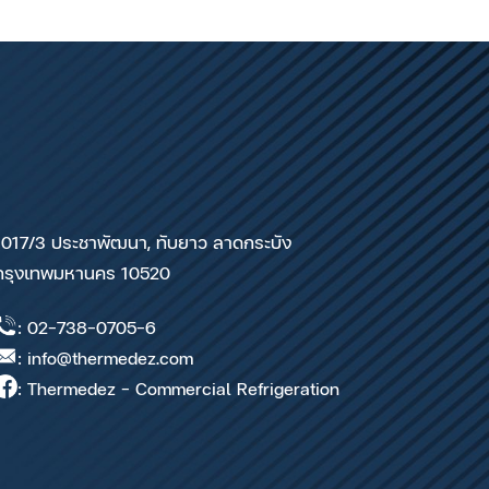
1017/3 ประชาพัฒนา, ทับยาว ลาดกระบัง
กรุงเทพมหานคร 10520
: 02-738-0705-6
: info@thermedez.com
: Thermedez - Commercial Refrigeration