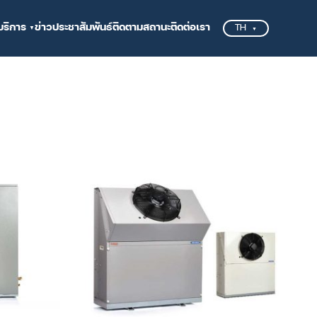
บริการ
ข่าวประชาสัมพันธ์
ติดตามสถานะ
ติดต่อเรา
TH