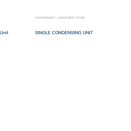
SUPERMARKET
,
CONVENIENT STORE
Unit
SINGLE CONDENSING UNIT