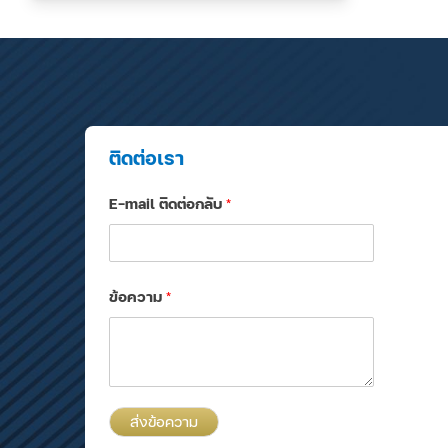
ติดต่อเรา
E-mail ติดต่อกลับ
*
ข้อความ
*
ส่งข้อความ