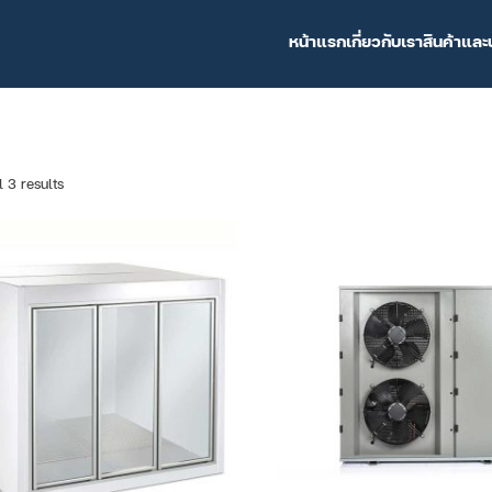
หน้าแรก
เกี่ยวกับเรา
สินค้าและ
 3 results